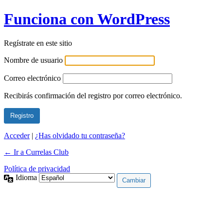
Funciona con WordPress
Regístrate en este sitio
Nombre de usuario
Correo electrónico
Recibirás confirmación del registro por correo electrónico.
Acceder
|
¿Has olvidado tu contraseña?
← Ir a Currelas Club
Política de privacidad
Idioma