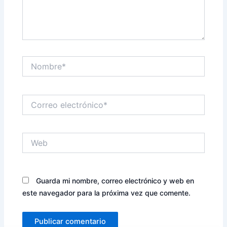
Nombre*
Correo
electrónico*
Web
Guarda mi nombre, correo electrónico y web en
este navegador para la próxima vez que comente.