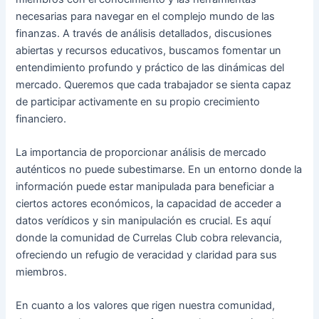
necesarias para navegar en el complejo mundo de las
finanzas. A través de análisis detallados, discusiones
abiertas y recursos educativos, buscamos fomentar un
entendimiento profundo y práctico de las dinámicas del
mercado. Queremos que cada trabajador se sienta capaz
de participar activamente en su propio crecimiento
financiero.
La importancia de proporcionar análisis de mercado
auténticos no puede subestimarse. En un entorno donde la
información puede estar manipulada para beneficiar a
ciertos actores económicos, la capacidad de acceder a
datos verídicos y sin manipulación es crucial. Es aquí
donde la comunidad de Currelas Club cobra relevancia,
ofreciendo un refugio de veracidad y claridad para sus
miembros.
En cuanto a los valores que rigen nuestra comunidad,