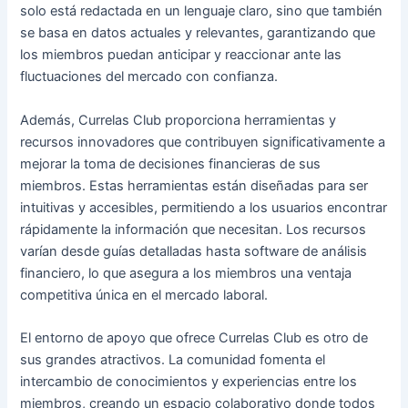
solo está redactada en un lenguaje claro, sino que también
se basa en datos actuales y relevantes, garantizando que
los miembros puedan anticipar y reaccionar ante las
fluctuaciones del mercado con confianza.
Además, Currelas Club proporciona herramientas y
recursos innovadores que contribuyen significativamente a
mejorar la toma de decisiones financieras de sus
miembros. Estas herramientas están diseñadas para ser
intuitivas y accesibles, permitiendo a los usuarios encontrar
rápidamente la información que necesitan. Los recursos
varían desde guías detalladas hasta software de análisis
financiero, lo que asegura a los miembros una ventaja
competitiva única en el mercado laboral.
El entorno de apoyo que ofrece Currelas Club es otro de
sus grandes atractivos. La comunidad fomenta el
intercambio de conocimientos y experiencias entre los
miembros, creando un espacio colaborativo donde todos