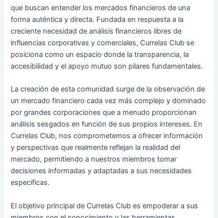
que buscan entender los mercados financieros de una
forma auténtica y directa. Fundada en respuesta a la
creciente necesidad de análisis financieros libres de
influencias corporativas y comerciales, Currelas Club se
posiciona como un espacio donde la transparencia, la
accesibilidad y el apoyo mutuo son pilares fundamentales.
La creación de esta comunidad surge de la observación de
un mercado financiero cada vez más complejo y dominado
por grandes corporaciones que a menudo proporcionan
análisis sesgados en función de sus propios intereses. En
Currelas Club, nos comprometemos a ofrecer información
y perspectivas que realmente reflejan la realidad del
mercado, permitiendo a nuestros miembros tomar
decisiones informadas y adaptadas a sus necesidades
específicas.
El objetivo principal de Currelas Club es empoderar a sus
miembros con el conocimiento y las herramientas