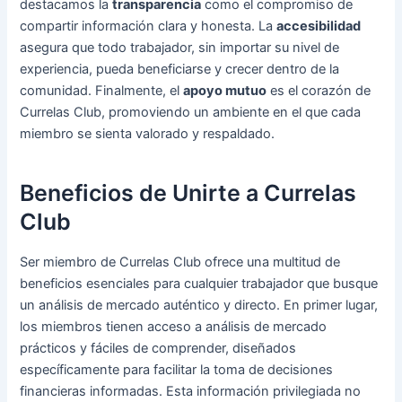
destacamos la
transparencia
como el compromiso de
compartir información clara y honesta. La
accesibilidad
asegura que todo trabajador, sin importar su nivel de
experiencia, pueda beneficiarse y crecer dentro de la
comunidad. Finalmente, el
apoyo mutuo
es el corazón de
Currelas Club, promoviendo un ambiente en el que cada
miembro se sienta valorado y respaldado.
Beneficios de Unirte a Currelas
Club
Ser miembro de Currelas Club ofrece una multitud de
beneficios esenciales para cualquier trabajador que busque
un análisis de mercado auténtico y directo. En primer lugar,
los miembros tienen acceso a análisis de mercado
prácticos y fáciles de comprender, diseñados
específicamente para facilitar la toma de decisiones
financieras informadas. Esta información privilegiada no