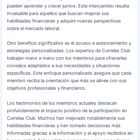
pueden aprender y crecer juntos. Este intercambio resulta
invaluable para aquellos que buscan mejorar sus
habilidades financieras y adquirir nuevas perspectivas
sobre el mercado laboral.
Otro beneficio significativo es el acceso a asesoramiento y
estrategias personalizadas. Los expertos de Currelas Club
trabajan mano a mano con los miembros para ofrecerles
consejos adaptados a sus necesidades y situaciones
específicas. Este enfoque personalizado asegura que cada
miembro reciba la orientación que más se alinee con sus
objetivos profesionales y financieros.
Los testimonios de los miembros actuales destacan
profundamente el impacto positivo de la participación en
Currelas Club. Muchos han mejorado notablemente sus
habilidades financieras y han tomado decisiones más
informadas gracias a la información y el apoyo recibidos en